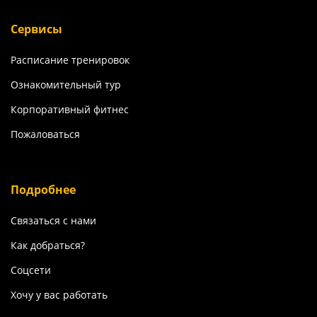
Сервисы
Расписание тренировок
Ознакомительный тур
Корпоративный фитнес
Пожаловаться
Подробнее
Связаться с нами
Как добраться?
Соцсети
Хочу у вас работать