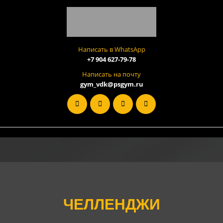
Написать в WhatsApp
+7 904 627-79-78
Написать на почту
gym_vdk@psgym.ru
ЧЕЛЛЕНДЖИ