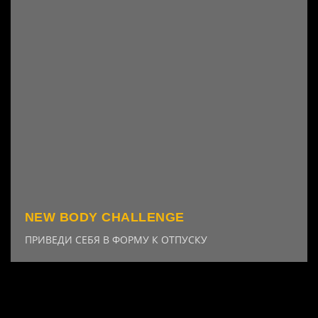
NEW BODY CHALLENGE
ПРИВЕДИ СЕБЯ В ФОРМУ К ОТПУСКУ