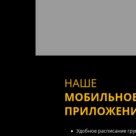
НАШЕ
МОБИЛЬНО
ПРИЛОЖЕН
Удобное расписание гру