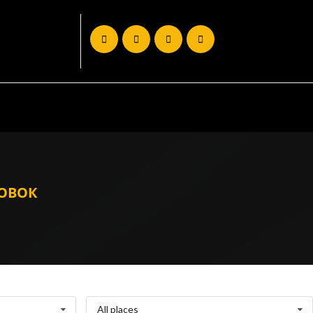
РОВОК