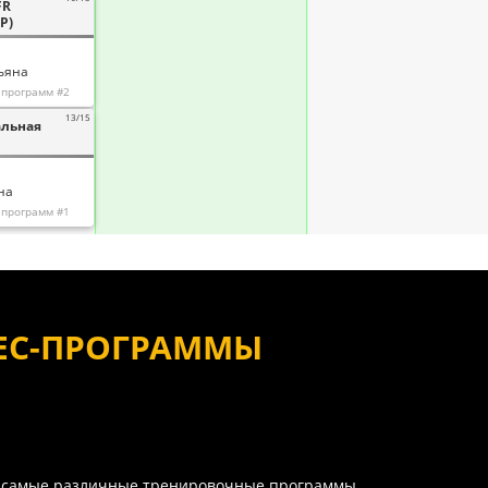
ЕС-ПРОГРАММЫ
ы самые различные тренировочные программы,