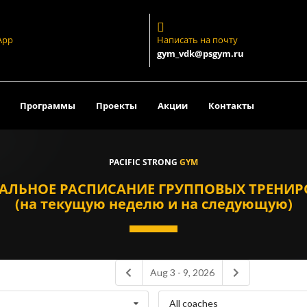
App
Написать на почту
gym_vdk@psgym.ru
Программы
Проекты
Акции
Контакты
PACIFIC STRONG
GYM
АЛЬНОЕ РАСПИСАНИЕ ГРУППОВЫХ ТРЕНИ
(на текущую неделю и на следующую)