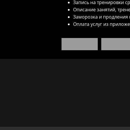
Запись на тренировки с
Описание занятий, трен
Заморозка и продления 
Оплата услуг из прилож