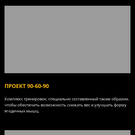
ПРОЕКТ 90-60-90
Комплекс тренировок, специально составленный таким образом,
чтобы обеспечить возможность снижать вес и улучшать форму
ягодичных мышц.