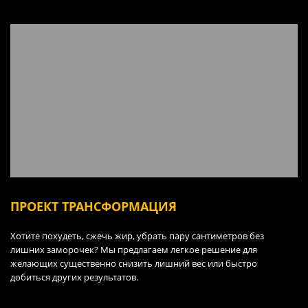
ПРОЕКТ ТРАНСФОРМАЦИЯ
Хотите похудеть, сжечь жир, убрать пару сантиметров без
лишних заморочек? Мы предлагаем легкое решение для
желающих существенно снизить лишний вес или быстро
добиться других результатов.