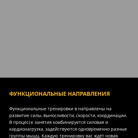
ФУНКЦИОНАЛЬНЫЕ НАПРАВЛЕНИЯ
Функциональные тренировки в направлены на
развитие силы, выносливости, скорости, координации.
В процессе занятия комбинируется силовая и
кардионагрузка, задействуются одновременно разные
группы мышц. Каждую тренировку вас ждёт новая