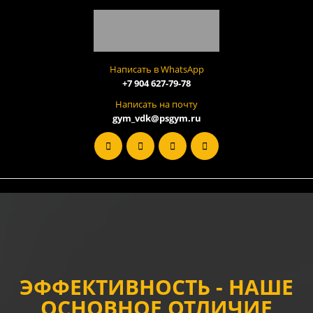
Написать в WhatsApp
+7 904 627-79-78
Написать на почту
gym_vdk@psgym.ru
ЭФФЕКТИВНОСТЬ - НАШЕ
ОСНОВНОЕ ОТЛИЧИЕ