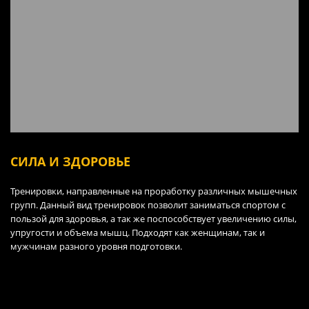
СИЛА И ЗДОРОВЬЕ
Тренировки, направленные на проработку различных мышечных
групп. Данный вид тренировок позволит заниматься спортом с
пользой для здоровья, а так же поспособствует увеличению силы,
упругости и объема мышц. Подходят как женщинам, так и
мужчинам разного уровня подготовки.