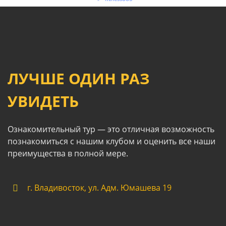
ЛУЧШЕ ОДИН РАЗ
УВИДЕТЬ
Ознакомительный тур — это отличная возможность
познакомиться с нашим клубом и оценить все наши
преимущества в полной мере.
г. Владивосток, ул. Адм. Юмашева 19