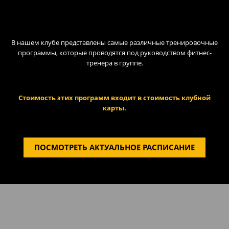
В нашем клубе представлены самые различные тренировочные
программы, которые проводятся под руководством фитнес-
тренера в группе.
Стоимость этих программ входит в стоимость клубной
карты.
ПОСМОТРЕТЬ АКТУАЛЬНОЕ РАСПИСАНИЕ