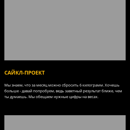
САЙКЛ-ПРОЕКТ
Мы знаем, что за месяц можно сбросить 6 килограмм. Хочешь
больше - давай попробуем, ведь заветный результат ближе, чем
ты думаешь. Мы обещаем нужные цифры на весах.