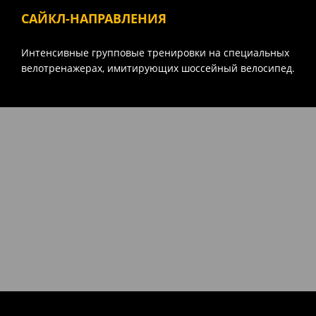
САЙКЛ-НАПРАВЛЕНИЯ
Интенсивные групповые тренировки на специальных
велотренажерах, имитирующих шоссейный велосипед.