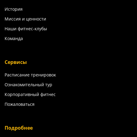
История
Миссия и ценности
Наши фитнес-клубы
Команда
Сервисы
Расписание тренировок
Ознакомительный тур
Корпоративный фитнес
Пожаловаться
Подробнее