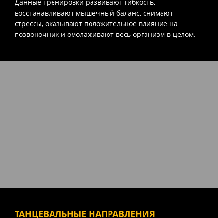
Данные тренировки развивают гибкость,
восстанавливают мышечный баланс, снимают
стрессы, оказывают положительное влияние на
позвоночник и омолаживают весь организм в целом.
ТАНЦЕВАЛЬНЫЕ НАПРАВЛЕНИЯ