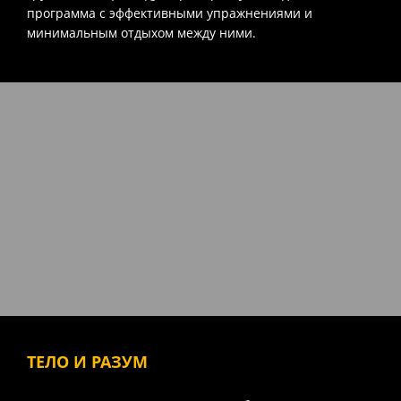
программа с эффективными упражнениями и
минимальным отдыхом между ними.
ТЕЛО И РАЗУМ