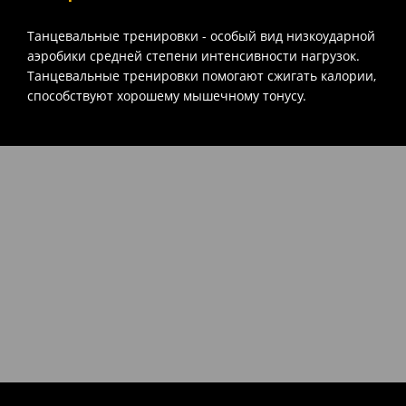
Танцевальные тренировки - особый вид низкоударной
аэробики средней степени интенсивности нагрузок.
Танцевальные тренировки помогают сжигать калории,
способствуют хорошему мышечному тонусу.