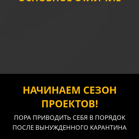
НАЧИНАЕМ СЕЗОН
ПРОЕКТОВ!
ПОРА ПРИВОДИТЬ СЕБЯ В ПОРЯДОК
ПОСЛЕ ВЫНУЖДЕННОГО КАРАНТИНА