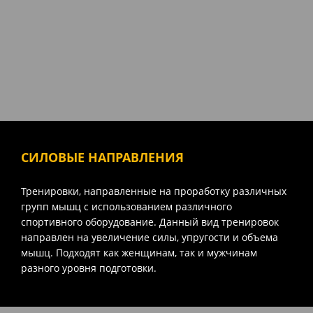
СИЛОВЫЕ НАПРАВЛЕНИЯ
Тренировки, направленные на проработку различных
групп мышц с использованием различного
спортивного оборудование. Данный вид тренировок
направлен на увеличение силы, упругости и объема
мышц. Подходят как женщинам, так и мужчинам
разного уровня подготовки.