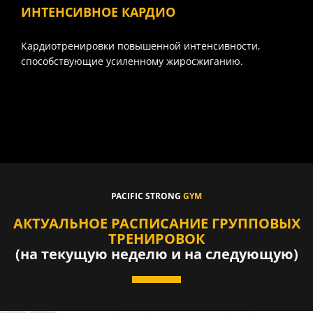
ИНТЕНСИВНОЕ КАРДИО
Кардиотренировки повышенной интенсивности,
способствующие усиленному жиросжиганию.
PACIFIC STRONG
GYM
АКТУАЛЬНОЕ РАСПИСАНИЕ ГРУППОВЫХ
ТРЕНИРОВОК
(на текущую неделю и на следующую)