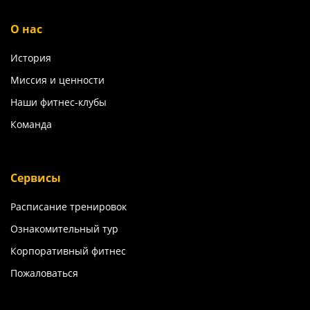
О нас
История
Миссия и ценности
Наши фитнес-клубы
Команда
Сервисы
Расписание тренировок
Ознакомительный тур
Корпоративный фитнес
Пожаловаться