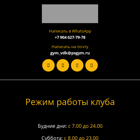
Написать в WhatsApp
+7 904 627-79-78
Написать на почту
gym_vdk@psgym.ru
Режим работы клуба
Будние дни:
c 7.00 до 24.00
Суббота:
с 8.00 до 23.00