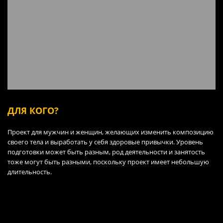
ДЛЯ КОГО?
Проект для мужчин и женщин, желающих изменить композицию
своего тела и выработать у себя здоровые привычки. Уровень
подготовки может быть разным, род деятельности и занятость
тоже могут быть разными, поскольку проект имеет небольшую
длительность.