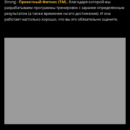
Strong -
Проектный Фитнес (TM)
, благодаря которой мы
разрабатываем программы тренировок с заранее определённым
результатом (а также временем на его достижение). И она
работает настолько хорошо, что вы это обязательно оцените.