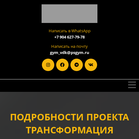
Написать в WhatsApp
+7 904 627-79-78
Написать на почту
gym_vdk@psgym.ru
ПОДРОБНОСТИ ПРОЕКТА
ТРАНСФОРМАЦИЯ