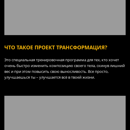
ЧТО ТАКОЕ ПРОЕКТ ТРАНСФОРМАЦИЯ?
Это специальная тренировочная программа для тех, кто хочет
очень быстро изменить композицию своего тела, скинув лишний
вес и при этом повысить свою выносливость. Все просто,
улучшаешься ты – улучшается всё в твоей жизни.