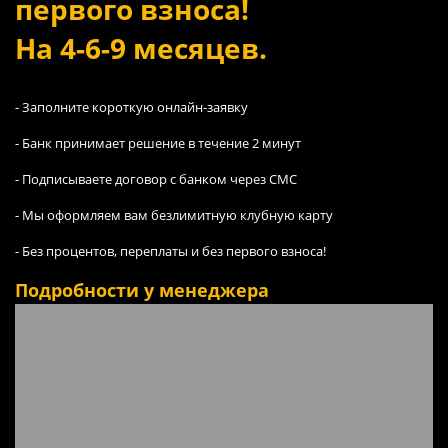
первого взноса!
На 4-6-9 месяцев.
- Заполните короткую онлайн-заявку
- Банк принимает решение в течение 2 минут
- Подписываете договор с банком через СМС
- Мы оформляем вам безлимитную клубную карту
- Без процентов, переплаты и без первого взноса!
Подробности у менеджера