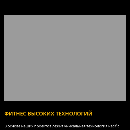
ФИТНЕС ВЫСОКИХ ТЕХНОЛОГИЙ
В основе наших проектов лежит уникальная технология Pacific