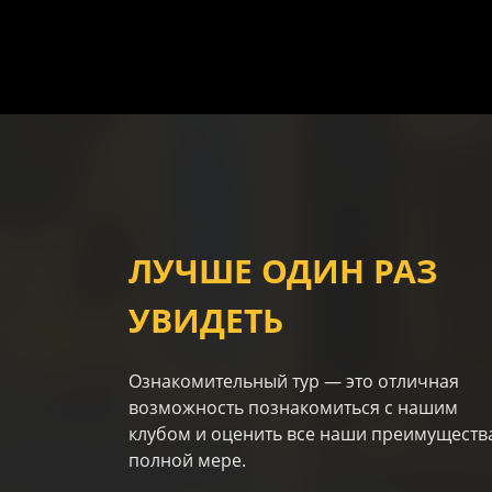
ЛУЧШЕ ОДИН РАЗ
УВИДЕТЬ
Ознакомительный тур — это отличная
возможность познакомиться с нашим
клубом и оценить все наши преимуществ
полной мере.