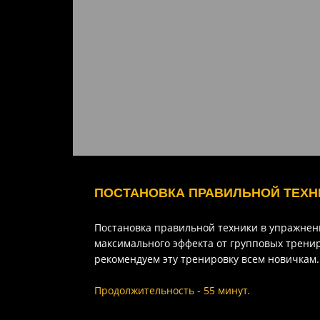
ПОСТАНОВКА ПРАВИЛЬНОЙ ТЕХН
Постановка правильной техники в упражнен
максимального эффекта от групповых трени
рекомендуем эту тренировку всем новичкам.
Продолжительность - 55 минут.